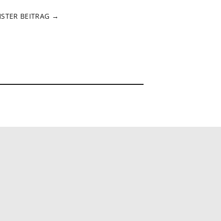
STER BEITRAG →